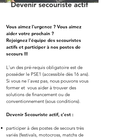
Devenir secouriste actif
Vous aimez l'urgence ? Vous aimez
aider votre prochain ?
Rejoignez l'équipe des secouristes
actifs et participer à nos postes de
secours !!!
L'un des pré-requis obligatoire est de
posséder le PSE1 (accessible dès 16 ans).
Si vous ne l'avez pas, nous pouvons vous
former et vous aider à trouver des
solutions de financement ou de
conventionnement (sous conditions).
Devenir Secouriste actif, c'est :
participer à des postes de secours très
variés (festivals, motocross, matchs de