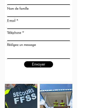
Nom de famille
E-mail
Téléphone
Rédigez un message
Envoyer