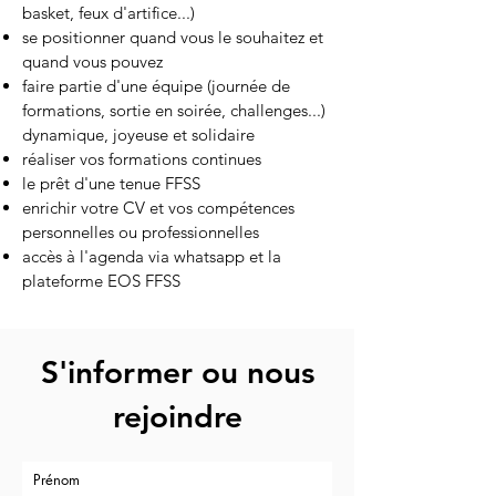
basket, feux d'artifice...)
se positionner quand vous le souhaitez et
quand vous pouvez
faire partie d'une équipe (journée de
formations, sortie en soirée, challenges...)
dynamique, joyeuse et solidaire
réaliser vos formations continues
le prêt d'une tenue FFSS
enrichir votre CV et vos compétences
personnelles ou professionnelles
accès à l'agenda via whatsapp et la
plateforme EOS FFSS
S'informer ou nous
rejoindre
Prénom