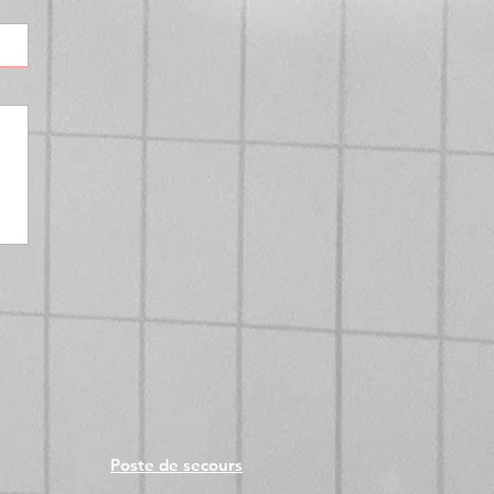
Poste de secours