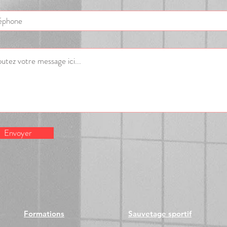
Envoyer
Formations
Sauvetage sportif