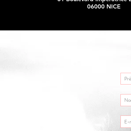
06000 NICE