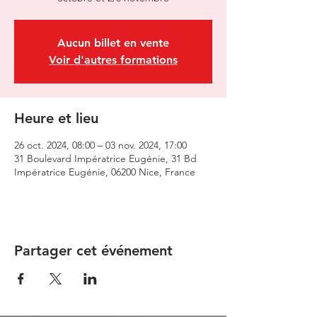
Aucun billet en vente
Voir d'autres formations
Heure et lieu
26 oct. 2024, 08:00 – 03 nov. 2024, 17:00
31 Boulevard Impératrice Eugénie, 31 Bd
Impératrice Eugénie, 06200 Nice, France
Partager cet événement