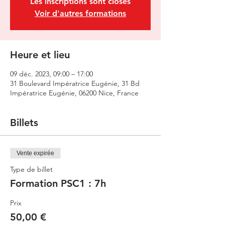
Les inscriptions sont closes
Voir d'autres formations
Heure et lieu
09 déc. 2023, 09:00 – 17:00
31 Boulevard Impératrice Eugénie, 31 Bd
Impératrice Eugénie, 06200 Nice, France
Billets
Vente expirée
Type de billet
Formation PSC1 : 7h
Prix
50,00 €