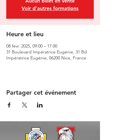
Aucun billet en vente
Voir d'autres formations
Heure et lieu
08 févr. 2025, 09:00 – 17:00
31 Boulevard Impératrice Eugénie, 31 Bd
Impératrice Eugénie, 06200 Nice, France
Partager cet événement