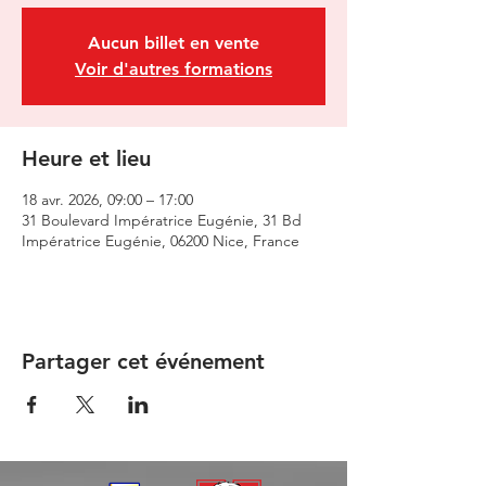
Aucun billet en vente
Voir d'autres formations
Heure et lieu
18 avr. 2026, 09:00 – 17:00
31 Boulevard Impératrice Eugénie, 31 Bd
Impératrice Eugénie, 06200 Nice, France
Partager cet événement