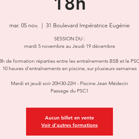
18h
mar. 05 nov.
  |  
31 Boulevard Impératrice Eugénie
SESSION DU :
mardi 5 novembre au Jeudi 19 décembre
8h de formation réparties entre les entraînements BSB et le PS
10 heures d'entraînements en piscine, sur plusieurs semaines
Mardi et jeudi soir 20H30-22H - Piscine Jean Médecin
Passage du PSC1
Aucun billet en vente
Voir d'autres formations