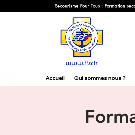
Secourisme Pour Tous : Formation seco
Accueil
Qui sommes nous ?
Forma