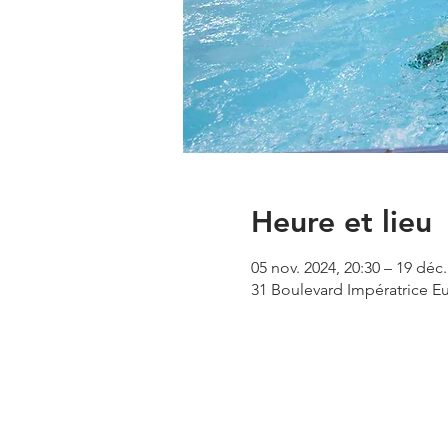
Heure et lieu
05 nov. 2024, 20:30 – 19 déc.
31 Boulevard Impératrice Eu