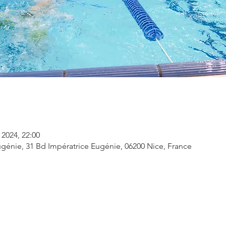
 2024, 22:00
génie, 31 Bd Impératrice Eugénie, 06200 Nice, France