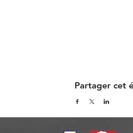
Partager cet