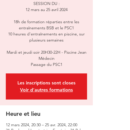
SESSION DU :
12 mars au 25 avril 2024
18h de formation réparties entre les
entraînements BSB et le PSC1
10 heures d'entraînements en piscine, sur
plusieurs semaines
Mardi et jeudi soir 20H30-22H - Piscine Jean
Médecin
Passage du PSC1
Les inscriptions sont closes
Voir d'autres formations
Heure et lieu
12 mars 2024, 20:30 – 25 avr. 2024, 22:00