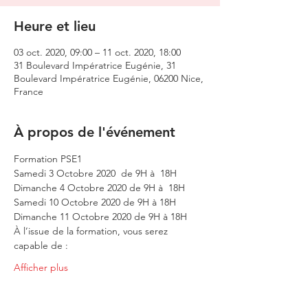
Heure et lieu
03 oct. 2020, 09:00 – 11 oct. 2020, 18:00
31 Boulevard Impératrice Eugénie, 31
Boulevard Impératrice Eugénie, 06200 Nice,
France
À propos de l'événement
Formation PSE1 
Samedi 3 Octobre 2020  de 9H à  18H 
Dimanche 4 Octobre 2020 de 9H à  18H 
Samedi 10 Octobre 2020 de 9H à 18H 
Dimanche 11 Octobre 2020 de 9H à 18H 
À l’issue de la formation, vous serez 
capable de :
Afficher plus