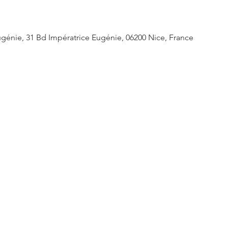
génie, 31 Bd Impératrice Eugénie, 06200 Nice, France