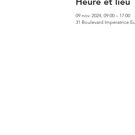
Heure et lieu
09 nov. 2024, 09:00 – 17:00
31 Boulevard Impératrice Eu