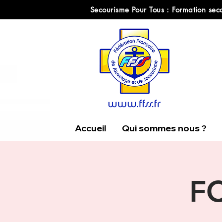
Secourisme Pour Tous : Formation seco
Accueil
Qui sommes nous ?
FC