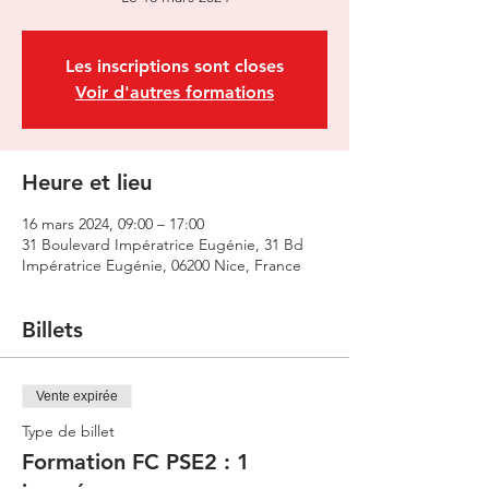
Les inscriptions sont closes
Voir d'autres formations
Heure et lieu
16 mars 2024, 09:00 – 17:00
31 Boulevard Impératrice Eugénie, 31 Bd
Impératrice Eugénie, 06200 Nice, France
Billets
Vente expirée
Type de billet
Formation FC PSE2 : 1