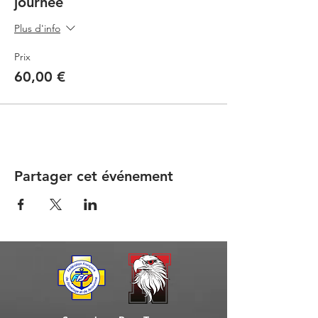
journée
Plus d'info
Prix
60,00 €
Partager cet événement