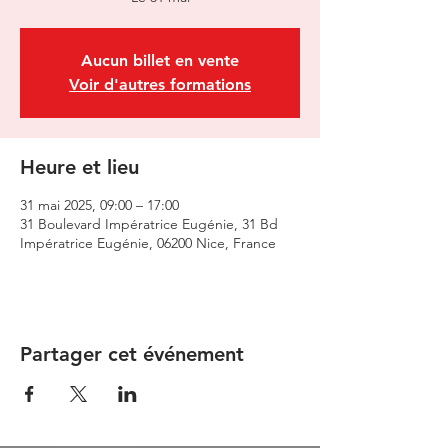
Aucun billet en vente
Voir d'autres formations
Heure et lieu
31 mai 2025, 09:00 – 17:00
31 Boulevard Impératrice Eugénie, 31 Bd
Impératrice Eugénie, 06200 Nice, France
Partager cet événement