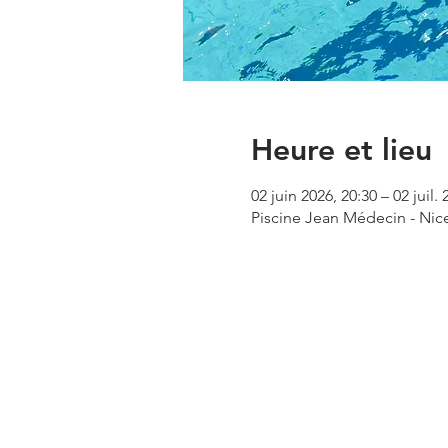
Heure et lieu
02 juin 2026, 20:30 – 02 juil. 
Piscine Jean Médecin - Nic