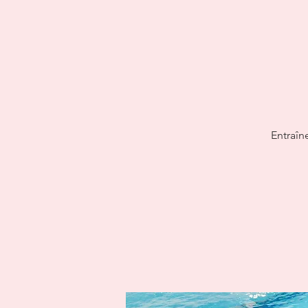
Entraîn