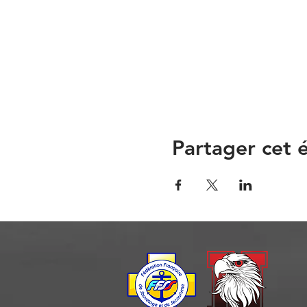
Partager cet