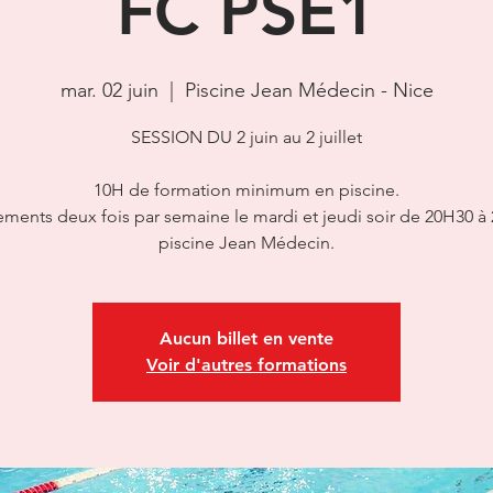
FC PSE1
mar. 02 juin
  |  
Piscine Jean Médecin - Nice
SESSION DU 2 juin au 2 juillet
10H de formation minimum en piscine.
ements deux fois par semaine le mardi et jeudi soir de 20H30 à 
Aucun billet en vente
Voir d'autres formations