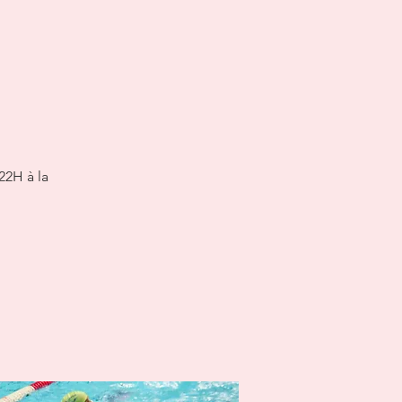
22H à la