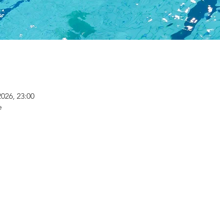
2026, 23:00
e