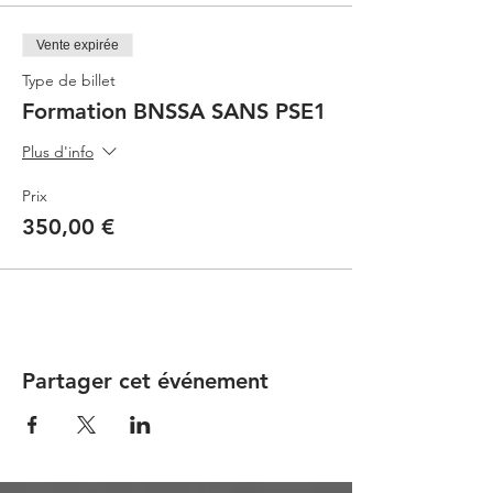
Vente expirée
Type de billet
Formation BNSSA SANS PSE1
Plus d'info
Prix
350,00 €
Partager cet événement