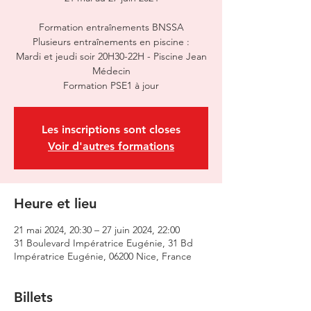
Formation entraînements BNSSA
Plusieurs entraînements en piscine :
Mardi et jeudi soir 20H30-22H - Piscine Jean
Médecin
Formation PSE1 à jour
Les inscriptions sont closes
Voir d'autres formations
Heure et lieu
21 mai 2024, 20:30 – 27 juin 2024, 22:00
31 Boulevard Impératrice Eugénie, 31 Bd
Impératrice Eugénie, 06200 Nice, France
Billets