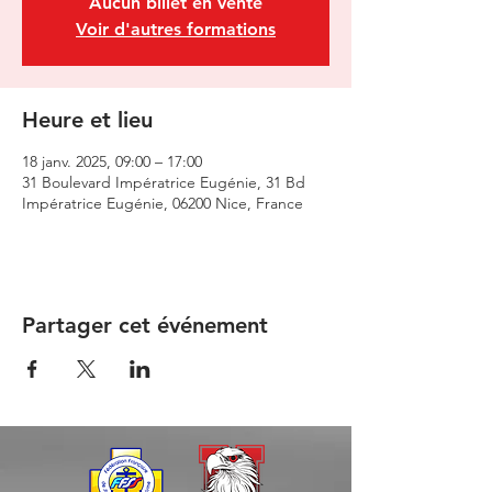
Aucun billet en vente
Voir d'autres formations
Heure et lieu
18 janv. 2025, 09:00 – 17:00
31 Boulevard Impératrice Eugénie, 31 Bd
Impératrice Eugénie, 06200 Nice, France
Partager cet événement