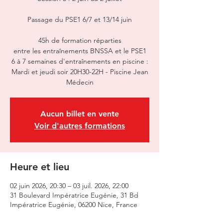
Passage du PSE1 6/7 et 13/14 juin
45h de formation réparties
entre les entraînements BNSSA et le PSE1
6 à 7 semaines d'entraînements en piscine :
Mardi et jeudi soir 20H30-22H - Piscine Jean
Médecin
Aucun billet en vente
Voir d'autres formations
Heure et lieu
02 juin 2026, 20:30 – 03 juil. 2026, 22:00
31 Boulevard Impératrice Eugénie, 31 Bd
Impératrice Eugénie, 06200 Nice, France